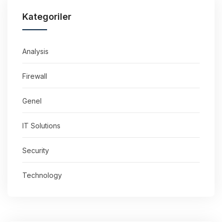
Kategoriler
Analysis
Firewall
Genel
IT Solutions
Security
Technology