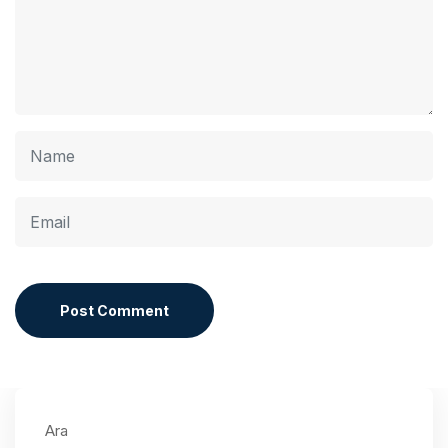
Post Comment
Ara