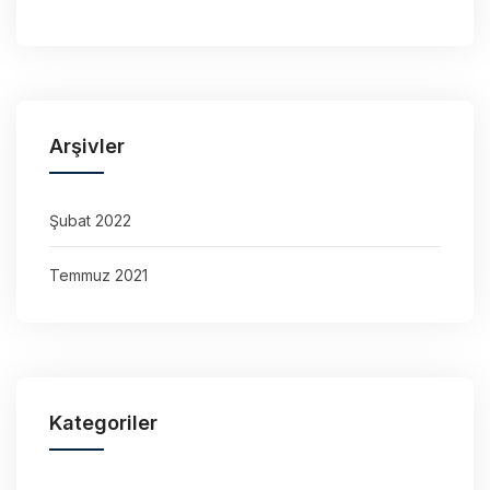
Arşivler
Şubat 2022
Temmuz 2021
Kategoriler