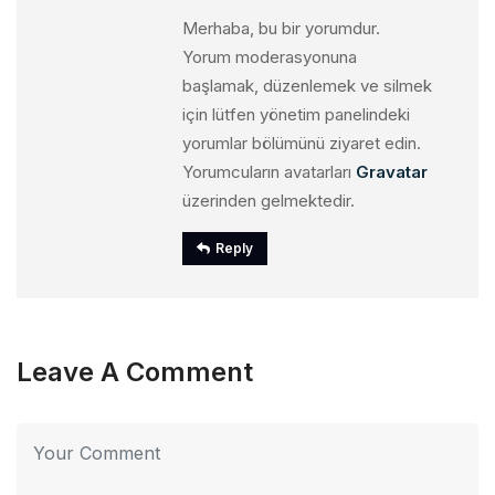
Merhaba, bu bir yorumdur.
Yorum moderasyonuna
başlamak, düzenlemek ve silmek
için lütfen yönetim panelindeki
yorumlar bölümünü ziyaret edin.
Yorumcuların avatarları
Gravatar
üzerinden gelmektedir.
Reply
Leave A Comment