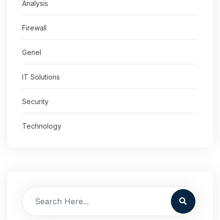
Analysis
Firewall
Genel
IT Solutions
Security
Technology